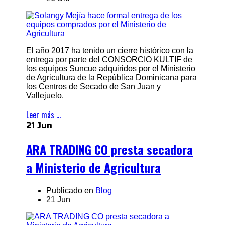
El año 2017 ha tenido un cierre histórico con la
entrega por parte del CONSORCIO KULTIF de
los equipos Suncue adquiridos por el Ministerio
de Agricultura de la República Dominicana para
los Centros de Secado de San Juan y
Vallejuelo.
Leer más ...
21 Jun
ARA TRADING CO presta secadora
a Ministerio de Agricultura
Publicado en
Blog
21 Jun