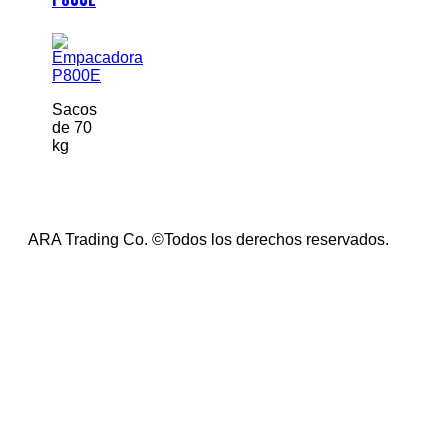
Sacos
de 70
kg
ARA Trading Co. ©Todos los derechos reservados.