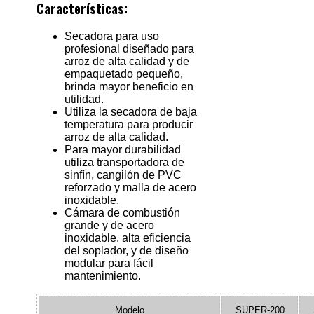
Características:
Secadora para uso
profesional diseñado para
arroz de alta calidad y de
empaquetado pequeño,
brinda mayor beneficio en
utilidad.
Utiliza la secadora de baja
temperatura para producir
arroz de alta calidad.
Para mayor durabilidad
utiliza transportadora de
sinfín, cangilón de PVC
reforzado y malla de acero
inoxidable.
Cámara de combustión
grande y de acero
inoxidable, alta eficiencia
del soplador, y de diseño
modular para fácil
mantenimiento.
Modelo
SUPER-200